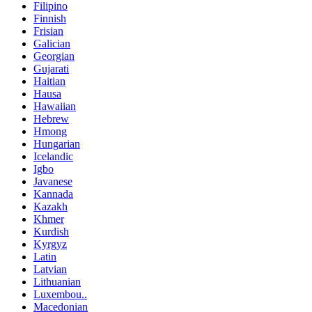
Filipino
Finnish
Frisian
Galician
Georgian
Gujarati
Haitian
Hausa
Hawaiian
Hebrew
Hmong
Hungarian
Icelandic
Igbo
Javanese
Kannada
Kazakh
Khmer
Kurdish
Kyrgyz
Latin
Latvian
Lithuanian
Luxembou..
Macedonian